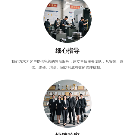
细心指导
我们力求为客户提供完善的售后服务，建立售后服务团队，从安装、调
试、维修、培训、回访形成有效的管理机制。