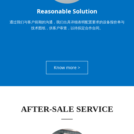
Reasonable Solution
通过我们与客户前期的沟通，我们出具详细表明配置要求的设备报价单与
技术图纸，供客户审查，以待拟定合作合同。
Know more >
AFTER-SALE SERVICE