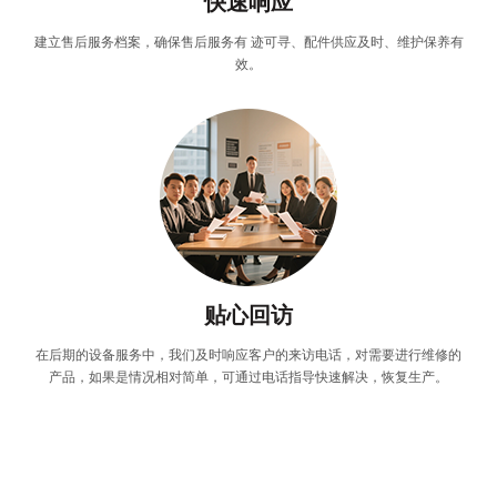
快速响应
建立售后服务档案，确保售后服务有 迹可寻、配件供应及时、维护保养有
效。
贴心回访
在后期的设备服务中，我们及时响应客户的来访电话，对需要进行维修的
产品，如果是情况相对简单，可通过电话指导快速解决，恢复生产。