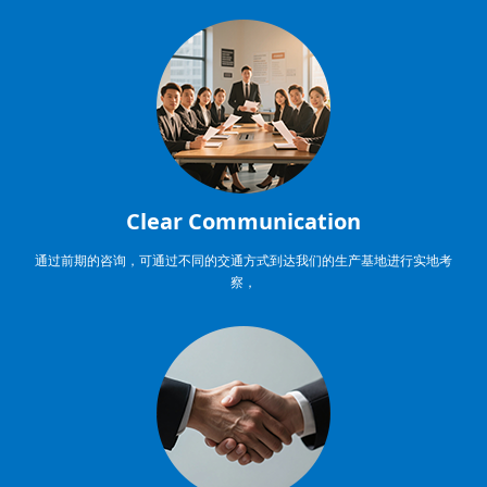
Clear Communication
通过前期的咨询，可通过不同的交通方式到达我们的生产基地进行实地考
察，