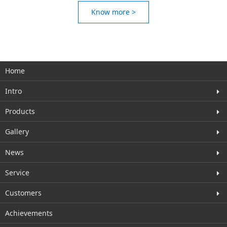
Know more >
Home
Intro
Products
Gallery
News
Service
Customers
Achievements