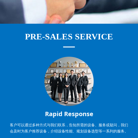
PRE-SALES SERVICE
Rapid Response
客户可以通过多种方式与我们联系，告知所需的设备、服务或疑问，我们
会及时为客户推荐设备，介绍设备性能、规划设备选型等一系列的服务。